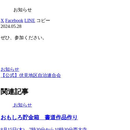
お知らせ
X
Facebook
LINE
コピー
2024.05.28
ぜひ、参加ください。
お知らせ
【公式】伏見地区自治連合会
関連記事
お知らせ
おもしろ貯金箱 書道作品作り
8月15日(木) 7時30分から10時30分西大寺