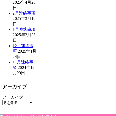
2025年4月28
日
2月連絡事項
2025年3月19
日
1月連絡事項
2025年2月23
日
12月連絡事
項
2025年1月
24日
11月連絡事
項
2024年12
月29日
アーカイブ
アーカイブ