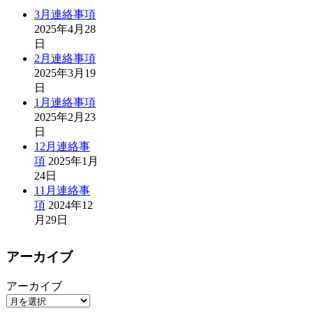
3月連絡事項
2025年4月28
日
2月連絡事項
2025年3月19
日
1月連絡事項
2025年2月23
日
12月連絡事
項
2025年1月
24日
11月連絡事
項
2024年12
月29日
アーカイブ
アーカイブ