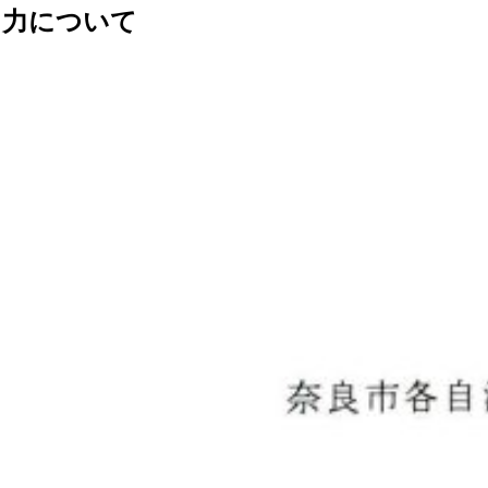
力について