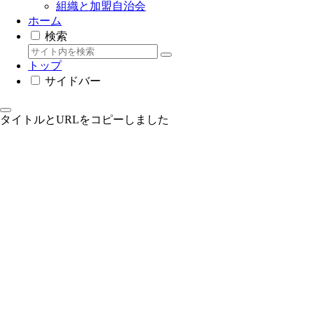
組織と加盟自治会
ホーム
検索
トップ
サイドバー
タイトルとURLをコピーしました