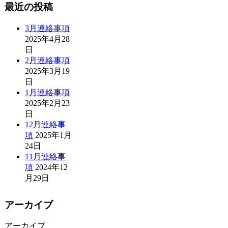
最近の投稿
3月連絡事項
2025年4月28
日
2月連絡事項
2025年3月19
日
1月連絡事項
2025年2月23
日
12月連絡事
項
2025年1月
24日
11月連絡事
項
2024年12
月29日
アーカイブ
アーカイブ