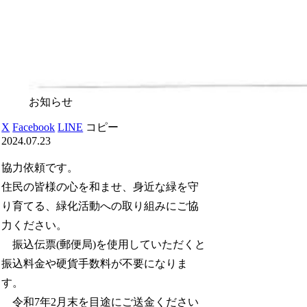
お知らせ
X
Facebook
LINE
コピー
2024.07.23
協力依頼です。
住民の皆様の心を和ませ、身近な緑を守
り育てる、緑化活動への取り組みにご協
力ください。
振込伝票(郵便局)を使用していただくと
振込料金や硬貨手数料が不要になりま
す。
令和7年2月末を目途にご送金ください