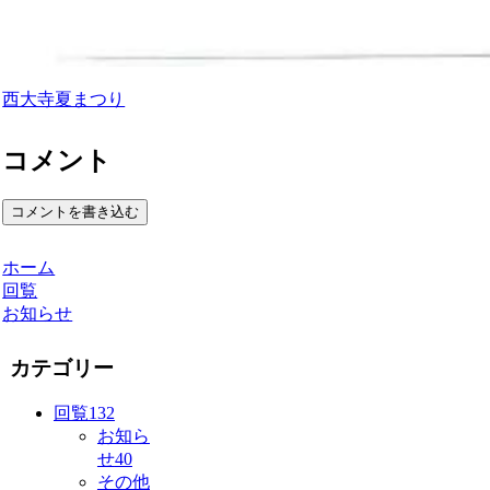
西大寺夏まつり
コメント
コメントを書き込む
ホーム
回覧
お知らせ
カテゴリー
回覧
132
お知ら
せ
40
その他