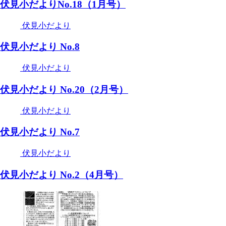
伏見小だよりNo.18（1月号）
伏見小だより
伏見小だより No.8
伏見小だより
伏見小だより No.20（2月号）
伏見小だより
伏見小だより No.7
伏見小だより
伏見小だより No.2（4月号）