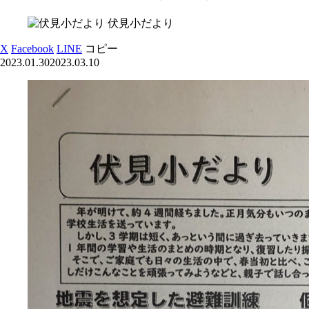
伏見小だより
X
Facebook
LINE
コピー
2023.01.30
2023.03.10