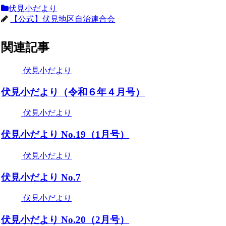
伏見小だより
【公式】伏見地区自治連合会
関連記事
伏見小だより
伏見小だより（令和６年４月号）
伏見小だより
伏見小だより No.19（1月号）
伏見小だより
伏見小だより No.7
伏見小だより
伏見小だより No.20（2月号）