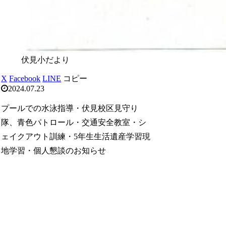
伏見小だより
X
Facebook
LINE
コピー
2024.07.23
プールでの水泳指導・伏見校区見守り
隊、青色パトロール・交通安全教室・シ
ェイクアウト訓練・5年生生活遺産学習現
地学習・個人懇談のお知らせ