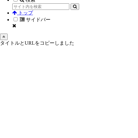
トップ
サイドバー
タイトルとURLをコピーしました