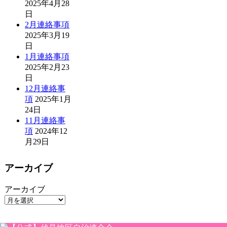
2025年4月28
日
2月連絡事項
2025年3月19
日
1月連絡事項
2025年2月23
日
12月連絡事
項
2025年1月
24日
11月連絡事
項
2024年12
月29日
アーカイブ
アーカイブ