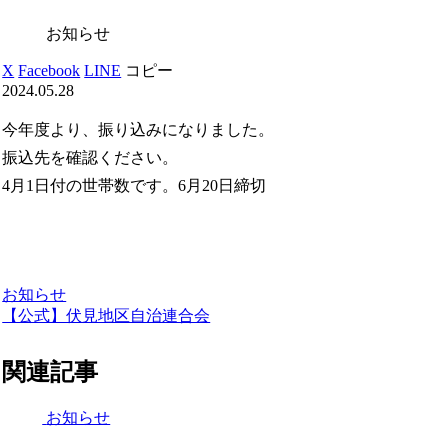
お知らせ
X
Facebook
LINE
コピー
2024.05.28
今年度より、振り込みになりました。
振込先を確認ください。
4月1日付の世帯数です。6月20日締切
お知らせ
【公式】伏見地区自治連合会
関連記事
お知らせ