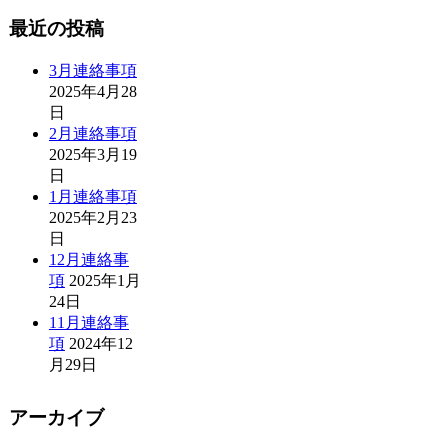
最近の投稿
3月連絡事項
2025年4月28
日
2月連絡事項
2025年3月19
日
1月連絡事項
2025年2月23
日
12月連絡事
項
2025年1月
24日
11月連絡事
項
2024年12
月29日
アーカイブ