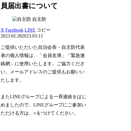
員届出書について
自主防
X
Facebook
LINE
コピー
2023.02.28
2023.03.13
ご提供いただいた自治会長・自主防代表
者の個人情報は、「会員名簿」「緊急連
絡網」に使用いたします。ご協力くださ
い。メールアドレスのご提供もお願いい
たします。
またLINEグループによる一斉連絡をはじ
めましたので、LINEグループにご参加い
ただける方は、○をつけてください。