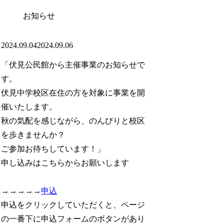
お知らせ
2024.09.04
2024.09.06
「伏見公民館から主催事業のお知らせで
す。
伏見中学校区在住の方を対象に事業を開
催いたします。
秋の気配を感じながら、のんびりと校区
を歩きませんか？
ご参加お待ちしています！」
申し込みはこちらからお願いします
→→→→→
申込
申込をクリックしていただくと、ページ
の一番下に申込フォームのボタンがあり