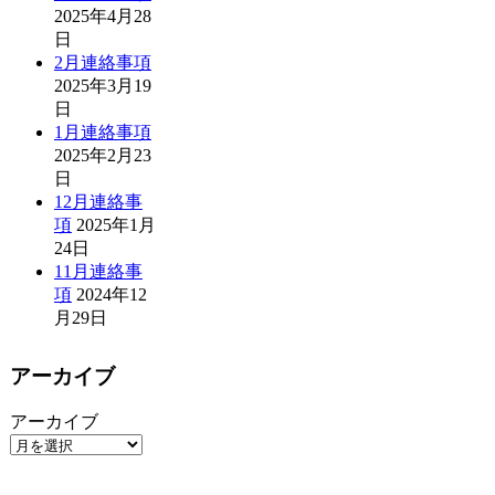
2025年4月28
日
2月連絡事項
2025年3月19
日
1月連絡事項
2025年2月23
日
12月連絡事
項
2025年1月
24日
11月連絡事
項
2024年12
月29日
アーカイブ
アーカイブ