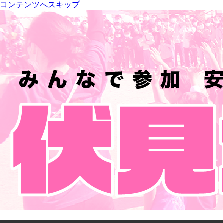
コンテンツへスキップ