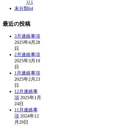
り
1
未分類
64
最近の投稿
3月連絡事項
2025年4月28
日
2月連絡事項
2025年3月19
日
1月連絡事項
2025年2月23
日
12月連絡事
項
2025年1月
24日
11月連絡事
項
2024年12
月29日